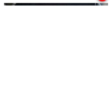
E-shop