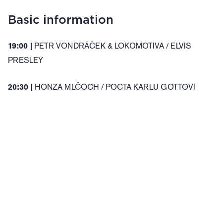
Basic information
PETR VONDRÁČEK & LOKOMOTIVA / ELVIS
19:00 |
PRESLEY
HONZA MLČOCH / POCTA KARLU GOTTOVI
20:30 |