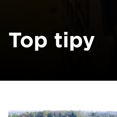
Top tipy