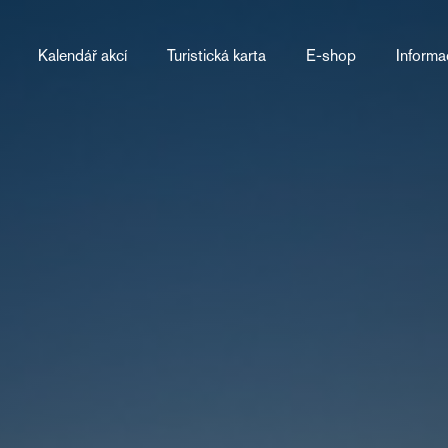
Kalendář akcí
Turistická karta
E-shop
Informa