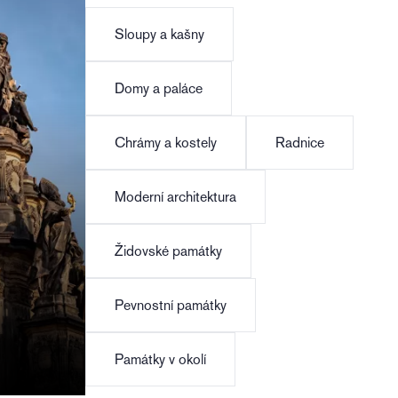
Sloupy a kašny
Domy a paláce
Chrámy a kostely
Radnice
Moderní architektura
Židovské památky
Pevnostní památky
Památky v okolí